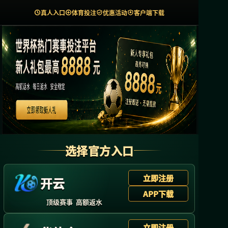
App下载
一分快三下载
随时随地获取体育资讯
下载我们的移动应用，随时随地获取最新的体育
资讯、赛事直播和精彩瞬间，让体育陪伴您的每
一刻。
App Store
Google Play