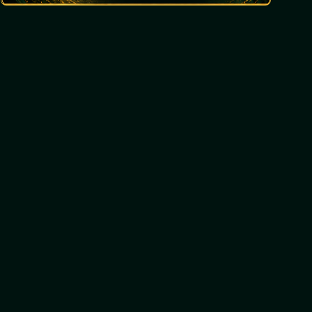
选择适合您设备的版本，开始您的体育之旅
一分快三下载全站App
我们推出的原生应用覆盖体育、电竞等热门内容，支持
赛事查看、数据浏览与多端同步，结合高清直播与智能
提醒，为用户带来高效、流畅的体验。
立即下载