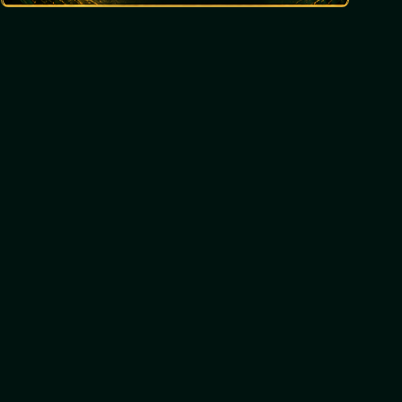
本公司专注高端智能跑步鞋研发，采用生物降解材料制作中
底，使用后可自然分解，减少环境负担。鞋面使用有机棉和
hemp纤维，环保且透气。内置碳足迹计算功能，鼓励跑者选
择环保出行方式。与环保组织合作，每销售一双鞋就种植一棵
树。秉承"跑步与自然和谐共生"的理念，致力于可持续发展。
我们的宗旨
我们的宗旨是通过专业、客观、及时的体育报道，为体育爱好
者打造一个交流、分享的平台，让更多人了解体育、热爱体
育。
我们的目标
我们的目标是成为国内领先的体育博客网站，为用户提供高质
量的体育内容，包括赛事分析、明星访谈、技术讲解等，满足
不同体育爱好者的需求。
我们的团队
我们的团队由一群热爱体育、专业素养高的编辑和记者组成，